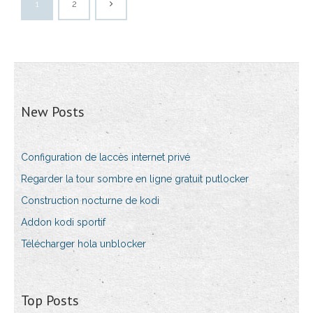
1
2
New Posts
Configuration de laccès internet privé
Regarder la tour sombre en ligne gratuit putlocker
Construction nocturne de kodi
Addon kodi sportif
Télécharger hola unblocker
Top Posts