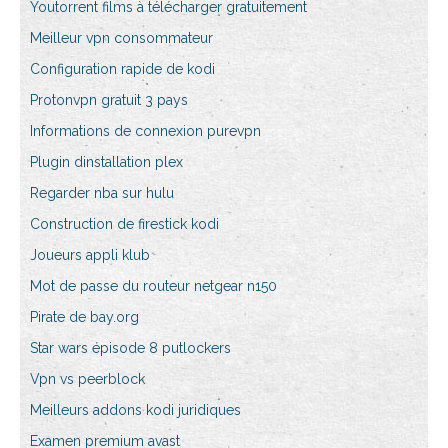
Youtorrent films à télécharger gratuitement
Meilleur vpn consommateur
Configuration rapide de kodi
Protonvpn gratuit 3 pays
Informations de connexion purevpn
Plugin dinstallation plex
Regarder nba sur hulu
Construction de firestick kodi
Joueurs appli klub
Mot de passe du routeur netgear n150
Pirate de bay.org
Star wars épisode 8 putlockers
Vpn vs peerblock
Meilleurs addons kodi juridiques
Examen premium avast