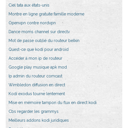
Ciel tata aux états-unis
Montre en ligne gratuite famille moderne
Openvpn contre nordvpn
Dance moms channel sur directv
Mot de passe oublié du routeur belkin
Quest-ce que kodi pour android
Accéder à mon ip de routeur
Google play musique apk mod
Ip admin du routeur comcast
Wimbledon diffusion en direct
Kodi exodus tourne lentement
Mise en mémoire tampon du flux en direct kodi
Cbs regarder les grammys
Meilleurs addons kodi juridiques