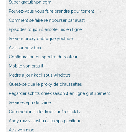
Super gratuit vpn com
Pouvez-vous vous faire prendre pour torrent
Comment se faire rembourser par avast
Épisodes toujours ensoleillés en ligne
Serveur proxy débloqué youtube
Avis sur nctv box
Configuration du spectre du routeur
Mobile vpn gratuit
Mettre à jour kodi sous windows
Quest-ce que le proxy de chaussettes
Regarder schitts creek saison 4 en ligne gratuitement
Services vpn de chine
Comment installer kodi sur firestick tv
Andy ruiz vs joshua 2 temps pacifique
Avis vpn mac