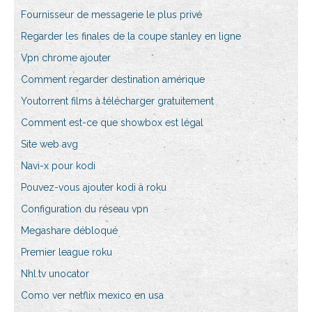
Fournisseur de messagerie le plus privé
Regarder les finales de la coupe stanley en ligne
Vpn chrome ajouter
Comment regarder destination amérique
Youtorrent films à télécharger gratuitement
Comment est-ce que showbox est légal
Site web avg
Navi-x pour kodi
Pouvez-vous ajouter kodi à roku
Configuration du réseau vpn
Megashare débloqué
Premier league roku
Nhl.tv unocator
Como ver netflix mexico en usa