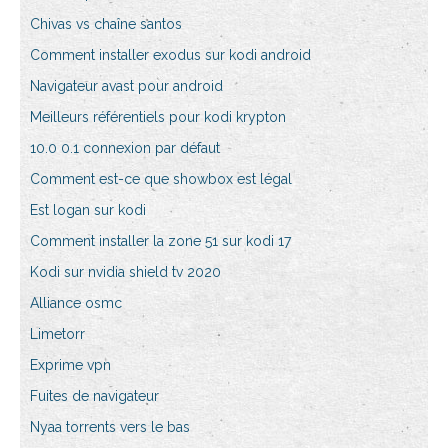
Chivas vs chaîne santos
Comment installer exodus sur kodi android
Navigateur avast pour android
Meilleurs référentiels pour kodi krypton
10.0 0.1 connexion par défaut
Comment est-ce que showbox est légal
Est logan sur kodi
Comment installer la zone 51 sur kodi 17
Kodi sur nvidia shield tv 2020
Alliance osmc
Limetorr
Exprime vpn
Fuites de navigateur
Nyaa torrents vers le bas