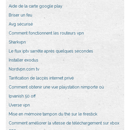
Aide de la carte google play
Briser un feu
Avg sécurisé
Comment fonctionnent les routeurs vpn
Sharkvpn
Le flux iptv sarrête après quelques secondes
Installer exodus
Nordvpn.com tv
Tarification de laccès internet privé
Comment obtenir une vue playstation nimporte où
Ipvanish 50 off
Uverse vpn
Mise en mémoire tampon du thé sur le firestick
Comment améliorer la vitesse de téléchargement sur xbox