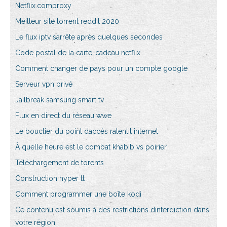
Netflix.comproxy
Meilleur site torrent reddit 2020
Le flux iptv sarrête après quelques secondes
Code postal de la carte-cadeau netflix
Comment changer de pays pour un compte google
Serveur vpn privé
Jailbreak samsung smart tv
Flux en direct du réseau wwe
Le bouclier du point daccès ralentit internet
À quelle heure est le combat khabib vs poirier
Téléchargement de torents
Construction hyper tt
Comment programmer une boîte kodi
Ce contenu est soumis à des restrictions dinterdiction dans
votre région