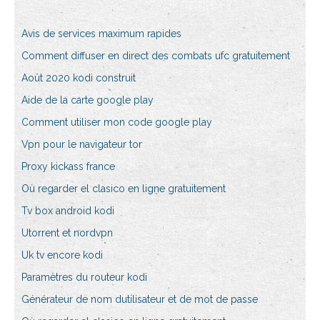
Avis de services maximum rapides
Comment diffuser en direct des combats ufc gratuitement
Août 2020 kodi construit
Aide de la carte google play
Comment utiliser mon code google play
Vpn pour le navigateur tor
Proxy kickass france
Où regarder el clasico en ligne gratuitement
Tv box android kodi
Utorrent et nordvpn
Uk tv encore kodi
Paramètres du routeur kodi
Générateur de nom dutilisateur et de mot de passe